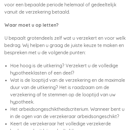
voor een bepaalde periode helemaal of gedeeltelijk
vanuit de verzekering betaald.
Waar moet u op letten?
U bepaalt grotendeels zelf wat u verzekert en voor welk
bedrag. Wij helpen u graag de juiste keuze te maken en
bespreken met u de volgende punten:
Hoe hoog is de uitkering? Verzekert u de volledige
hypotheeklasten of een deel?
Wat is de looptijd van de verzekering en de maximale
duur van de uitkering? Het is raadzaam om de
verzekering af te stemmen op de looptijd van uw
hypotheek.
Het arbeidsongeschiktheidscriterium. Wanneer bent u
in de ogen van de verzekeraar arbeidsongeschikt?
Keert de verzekeraar het volledige verzekerde