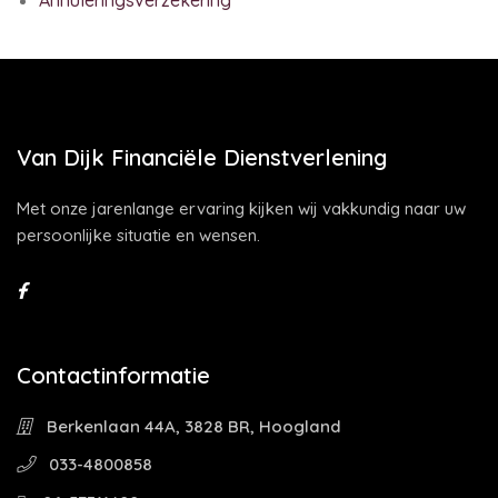
Annuleringsverzekering
Van Dijk Financiële Dienstverlening
Met onze jarenlange ervaring kijken wij vakkundig naar uw
persoonlijke situatie en wensen.
Contactinformatie
Berkenlaan 44A, 3828 BR, Hoogland
033-4800858