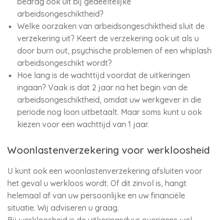
bedrag ook uit bij gedeeltelijke
arbeidsongeschiktheid?
Welke oorzaken van arbeidsongeschiktheid sluit de
verzekering uit? Keert de verzekering ook uit als u
door burn out, psychische problemen of een whiplash
arbeidsongeschikt wordt?
Hoe lang is de wachttijd voordat de uitkeringen
ingaan? Vaak is dat 2 jaar na het begin van de
arbeidsongeschiktheid, omdat uw werkgever in die
periode nog loon uitbetaalt. Maar soms kunt u ook
kiezen voor een wachttijd van 1 jaar.
Woonlastenverzekering voor werkloosheid
U kunt ook een woonlastenverzekering afsluiten voor
het geval u werkloos wordt. Of dit zinvol is, hangt
helemaal af van uw persoonlijke en uw financiële
situatie. Wij adviseren u graag.