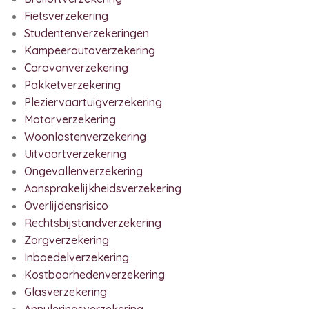
Fietsverzekering
Studentenverzekeringen
Kampeerautoverzekering
Caravanverzekering
Pakketverzekering
Pleziervaartuigverzekering
Motorverzekering
Woonlastenverzekering
Uitvaartverzekering
Ongevallenverzekering
Aansprakelijkheidsverzekering
Overlijdensrisico
Rechtsbijstandverzekering
Zorgverzekering
Inboedelverzekering
Kostbaarhedenverzekering
Glasverzekering