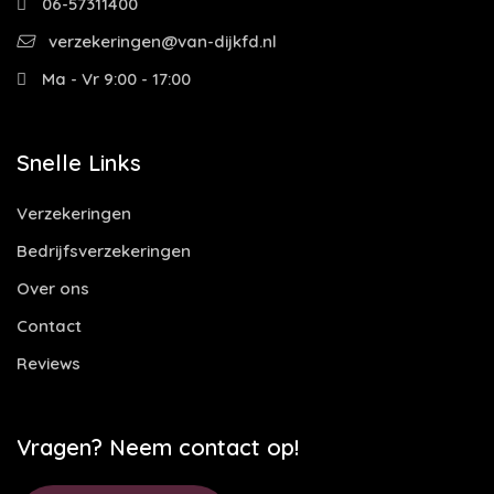
06-57311400
verzekeringen@van-dijkfd.nl
Ma - Vr 9:00 - 17:00
Snelle Links
Verzekeringen
Bedrijfsverzekeringen
Over ons
Contact
Reviews
Vragen? Neem contact op!