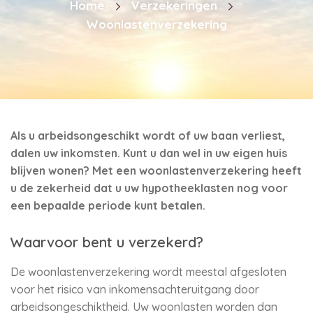
Home
Verzekeringen
Woonlastenverzekering
Als u arbeidsongeschikt wordt of uw baan verliest,
dalen uw inkomsten. Kunt u dan wel in uw eigen huis
blijven wonen? Met een woonlastenverzekering heeft
u de zekerheid dat u uw hypotheeklasten nog voor
een bepaalde periode kunt betalen.
Waarvoor bent u verzekerd?
De woonlastenverzekering wordt meestal afgesloten
voor het risico van inkomensachteruitgang door
arbeidsongeschiktheid. Uw woonlasten worden dan