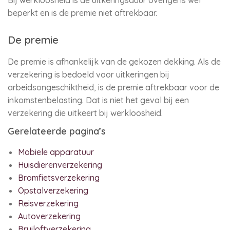
Bij werkloosheid is de uitkeringsduur overigens wel
beperkt en is de premie niet aftrekbaar.
De premie
De premie is afhankelijk van de gekozen dekking. Als de
verzekering is bedoeld voor uitkeringen bij
arbeidsongeschiktheid, is de premie aftrekbaar voor de
inkomstenbelasting. Dat is niet het geval bij een
verzekering die uitkeert bij werkloosheid.
Gerelateerde pagina’s
Mobiele apparatuur
Huisdierenverzekering
Bromfietsverzekering
Opstalverzekering
Reisverzekering
Autoverzekering
Bruiloftverzekering