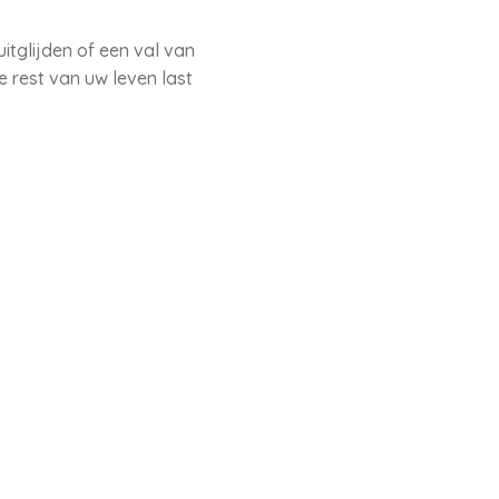
itglijden of een val van
e rest van uw leven last