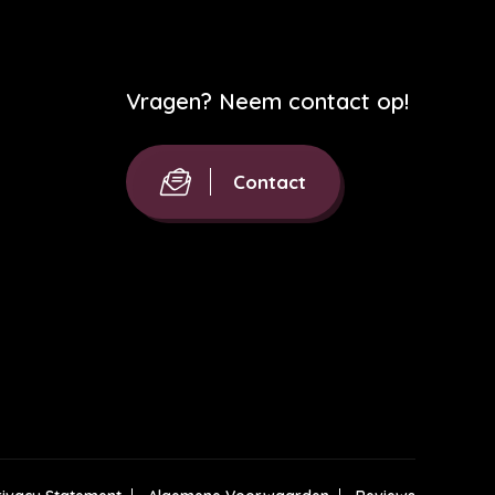
Vragen? Neem contact op!
Contact