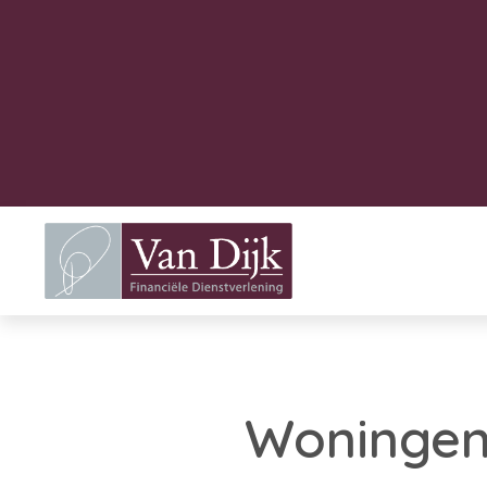
Woningen 