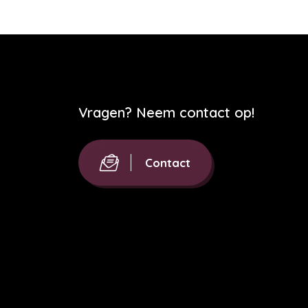
Vragen? Neem contact op!
Contact