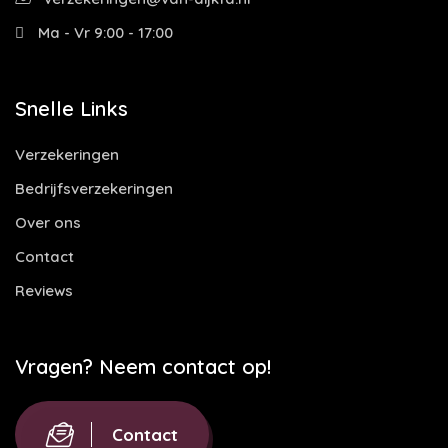
Ma - Vr 9:00 - 17:00
Snelle Links
Verzekeringen
Bedrijfsverzekeringen
Over ons
Contact
Reviews
Vragen? Neem contact op!
Contact