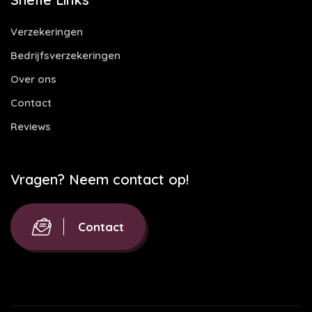
Verzekeringen
Bedrijfsverzekeringen
Over ons
Contact
Reviews
Vragen? Neem contact op!
Contact