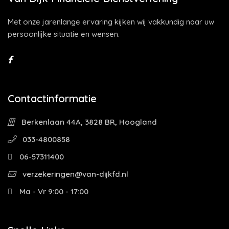
Met onze jarenlange ervaring kijken wij vakkundig naar uw
persoonlijke situatie en wensen.
Contactinformatie
Berkenlaan 44A, 3828 BR, Hoogland
033-4800858
06-57311400
verzekeringen@van-dijkfd.nl
Ma - Vr 9:00 - 17:00