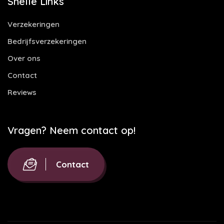
Snelle Links
Verzekeringen
Bedrijfsverzekeringen
Over ons
Contact
Reviews
Vragen? Neem contact op!
Contact