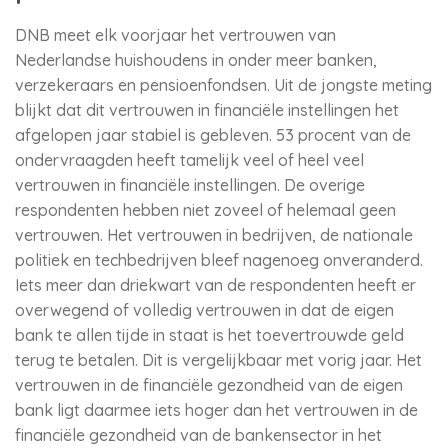
DNB meet elk voorjaar het vertrouwen van
Nederlandse huishoudens in onder meer banken,
verzekeraars en pensioenfondsen. Uit de jongste meting
blijkt dat dit vertrouwen in financiële instellingen het
afgelopen jaar stabiel is gebleven. 53 procent van de
ondervraagden heeft tamelijk veel of heel veel
vertrouwen in financiële instellingen. De overige
respondenten hebben niet zoveel of helemaal geen
vertrouwen. Het vertrouwen in bedrijven, de nationale
politiek en techbedrijven bleef nagenoeg onveranderd.
Iets meer dan driekwart van de respondenten heeft er
overwegend of volledig vertrouwen in dat de eigen
bank te allen tijde in staat is het toevertrouwde geld
terug te betalen. Dit is vergelijkbaar met vorig jaar. Het
vertrouwen in de financiële gezondheid van de eigen
bank ligt daarmee iets hoger dan het vertrouwen in de
financiële gezondheid van de bankensector in het