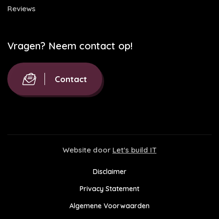
Reviews
Vragen? Neem contact op!
Contact
Website door
Let's build IT
Disclaimer
Privacy Statement
Algemene Voorwaarden