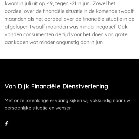
kwam in juli uit op -19, tegen -21 in juni. Zowel het
oordeel over de financiële situatie in de komende twaalf
maanden als het oordeel over de financiële situatie in de
afgelopen twaalf maanden was minder negatief. Ook
vonden consumenten de tijd voor het doen van grote
aankopen wat minder ongunstig dan in juni.
Van Dijk Financiële Dienstverlening
Met onze jarenlange ervaring kijken wij vakkundig naar uw
persoonlijke situatie en wensen.