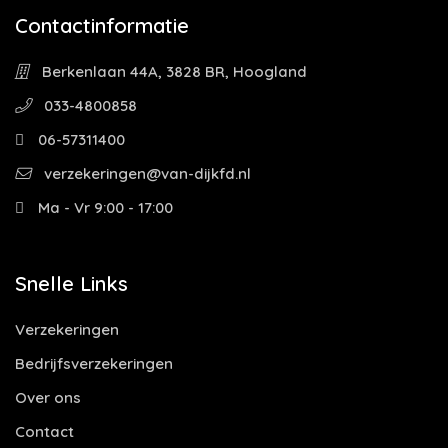
Contactinformatie
Berkenlaan 44A, 3828 BR, Hoogland
033-4800858
06-57311400
verzekeringen@van-dijkfd.nl
Ma - Vr 9:00 - 17:00
Snelle Links
Verzekeringen
Bedrijfsverzekeringen
Over ons
Contact