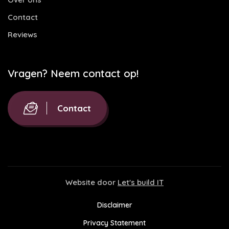
Contact
Reviews
Vragen? Neem contact op!
Contact
Website door
Let's build IT
Disclaimer
Privacy Statement