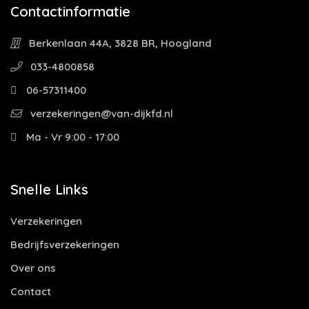
Contactinformatie
Berkenlaan 44A, 3828 BR, Hoogland
033-4800858
06-57311400
verzekeringen@van-dijkfd.nl
Ma - Vr 9:00 - 17:00
Snelle Links
Verzekeringen
Bedrijfsverzekeringen
Over ons
Contact