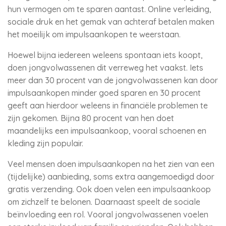
hun vermogen om te sparen aantast. Online verleiding,
sociale druk en het gemak van achteraf betalen maken
het moeilijk om impulsaankopen te weerstaan.
Hoewel bijna iedereen weleens spontaan iets koopt,
doen jongvolwassenen dit verreweg het vaakst. Iets
meer dan 30 procent van de jongvolwassenen kan door
impulsaankopen minder goed sparen en 30 procent
geeft aan hierdoor weleens in financiële problemen te
zijn gekomen. Bijna 80 procent van hen doet
maandelijks een impulsaankoop, vooral schoenen en
kleding zijn populair.
Veel mensen doen impulsaankopen na het zien van een
(tijdelijke) aanbieding, soms extra aangemoedigd door
gratis verzending. Ook doen velen een impulsaankoop
om zichzelf te belonen. Daarnaast speelt de sociale
beïnvloeding een rol. Vooral jongvolwassenen voelen