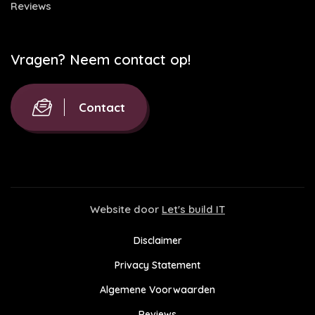
Reviews
Vragen? Neem contact op!
Contact
Website door
Let's build IT
Disclaimer
Privacy Statement
Algemene Voorwaarden
Reviews