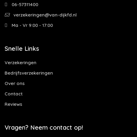
06-57311400
verzekeringen@van-dijkfd.nl
Ma - Vr 9:00 - 17:00
Snelle Links
Verzekeringen
Bedrijfsverzekeringen
Over ons
Contact
Reviews
Vragen? Neem contact op!