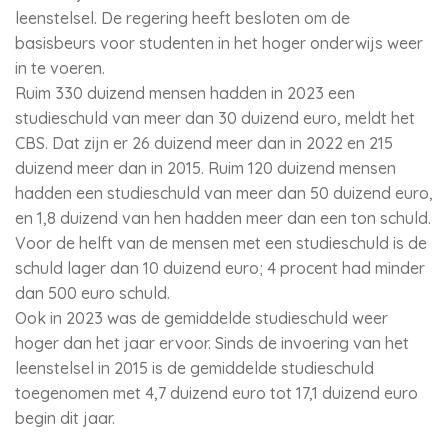
leenstelsel. De regering heeft besloten om de
basisbeurs voor studenten in het hoger onderwijs weer
in te voeren.
Ruim 330 duizend mensen hadden in 2023 een
studieschuld van meer dan 30 duizend euro, meldt het
CBS. Dat zijn er 26 duizend meer dan in 2022 en 215
duizend meer dan in 2015. Ruim 120 duizend mensen
hadden een studieschuld van meer dan 50 duizend euro,
en 1,8 duizend van hen hadden meer dan een ton schuld.
Voor de helft van de mensen met een studieschuld is de
schuld lager dan 10 duizend euro; 4 procent had minder
dan 500 euro schuld.
Ook in 2023 was de gemiddelde studieschuld weer
hoger dan het jaar ervoor. Sinds de invoering van het
leenstelsel in 2015 is de gemiddelde studieschuld
toegenomen met 4,7 duizend euro tot 17,1 duizend euro
begin dit jaar.