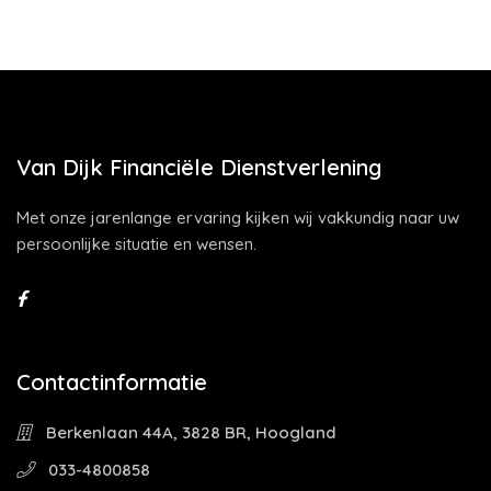
Van Dijk Financiële Dienstverlening
Met onze jarenlange ervaring kijken wij vakkundig naar uw
persoonlijke situatie en wensen.
Contactinformatie
Berkenlaan 44A, 3828 BR, Hoogland
033-4800858