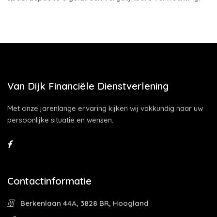
Van Dijk Financiële Dienstverlening
Met onze jarenlange ervaring kijken wij vakkundig naar uw
persoonlijke situatie en wensen.
Contactinformatie
Berkenlaan 44A, 3828 BR, Hoogland