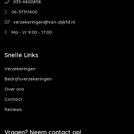
033-4800858
06-57311400
verzekeringen@van-dijkfd.nl
Ma - Vr 9:00 - 17:00
Snelle Links
Verzekeringen
Bedrijfsverzekeringen
Over ons
Contact
Reviews
Vragen? Neem contact op!