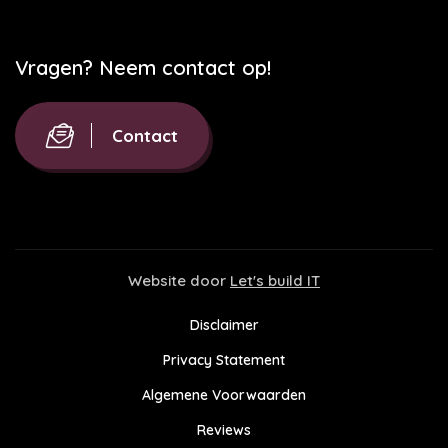
Vragen? Neem contact op!
Contact
Website door
Let's build IT
Disclaimer
Privacy Statement
Algemene Voorwaarden
Reviews