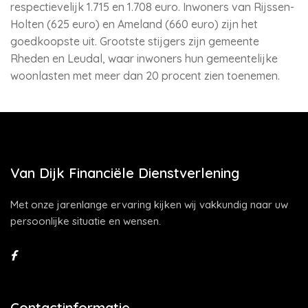
respectievelijk 1.715 en 1.708 euro. Inwoners van Rijssen-
Holten (625 euro) en Ameland (660 euro) zijn het
goedkoopste uit. Grootste stijgers zijn gemeente
Rheden en Leudal, waar inwoners hun gemeentelijke
woonlasten met meer dan 20 procent zien toenemen.
Van Dijk Financiële Dienstverlening
Met onze jarenlange ervaring kijken wij vakkundig naar uw
persoonlijke situatie en wensen.
Contactinformatie