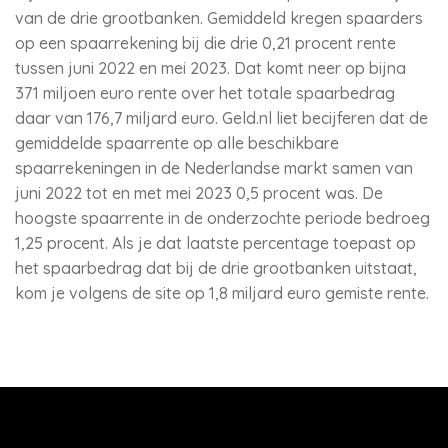
van de drie grootbanken. Gemiddeld kregen spaarders
op een spaarrekening bij die drie 0,21 procent rente
tussen juni 2022 en mei 2023. Dat komt neer op bijna
371 miljoen euro rente over het totale spaarbedrag
daar van 176,7 miljard euro. Geld.nl liet becijferen dat de
gemiddelde spaarrente op alle beschikbare
spaarrekeningen in de Nederlandse markt samen van
juni 2022 tot en met mei 2023 0,5 procent was. De
hoogste spaarrente in de onderzochte periode bedroeg
1,25 procent. Als je dat laatste percentage toepast op
het spaarbedrag dat bij de drie grootbanken uitstaat,
kom je volgens de site op 1,8 miljard euro gemiste rente.