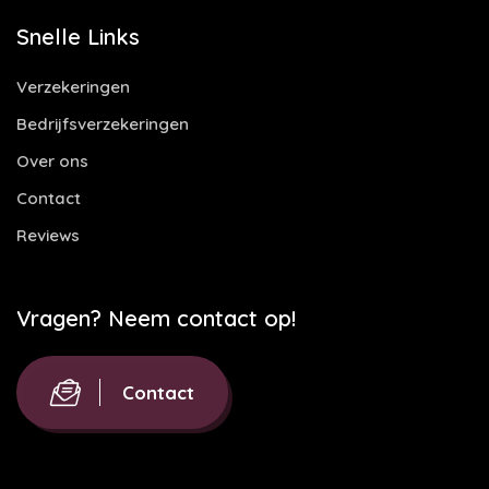
Snelle Links
Verzekeringen
Bedrijfsverzekeringen
Over ons
Contact
Reviews
Vragen? Neem contact op!
Contact