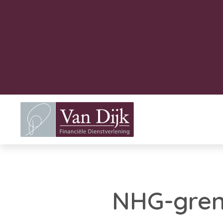
NHG-grens