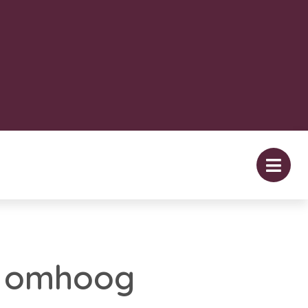
k omhoog