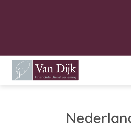
Nederland