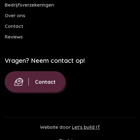
Bedrijfsverzekeringen
Over ons
Contact
Reviews
Vragen? Neem contact op!
Contact
Website door
Let's build IT