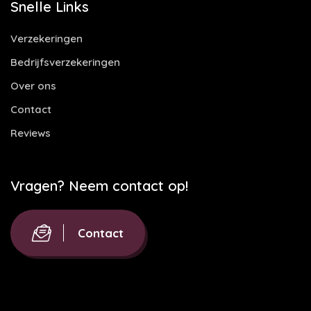
Snelle Links
Verzekeringen
Bedrijfsverzekeringen
Over ons
Contact
Reviews
Vragen? Neem contact op!
Contact