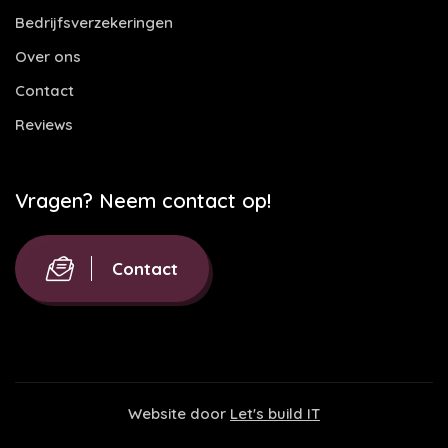
Bedrijfsverzekeringen
Over ons
Contact
Reviews
Vragen? Neem contact op!
Contact
Website door
Let's build IT