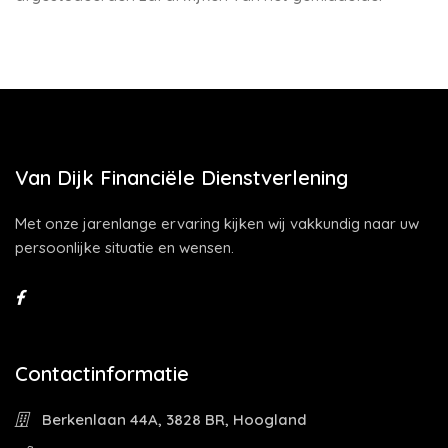
Van Dijk Financiële Dienstverlening
Met onze jarenlange ervaring kijken wij vakkundig naar uw
persoonlijke situatie en wensen.
Contactinformatie
Berkenlaan 44A, 3828 BR, Hoogland