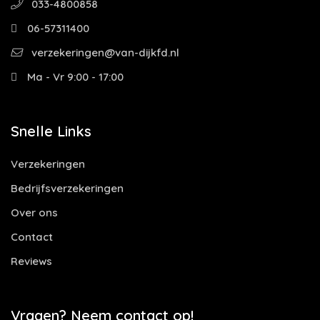
033-4800858
06-57311400
verzekeringen@van-dijkfd.nl
Ma - Vr 9:00 - 17:00
Snelle Links
Verzekeringen
Bedrijfsverzekeringen
Over ons
Contact
Reviews
Vragen? Neem contact op!