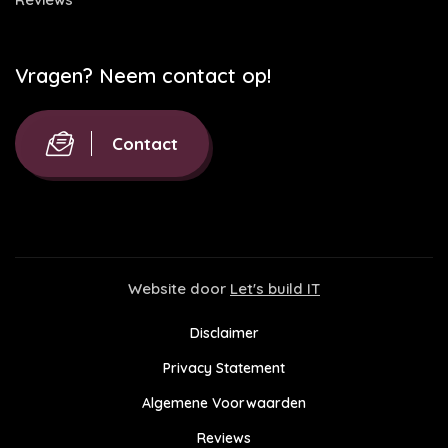
Vragen? Neem contact op!
Contact
Website door
Let's build IT
Disclaimer
Privacy Statement
Algemene Voorwaarden
Reviews