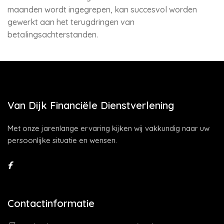
maanden wordt ingegrepen, kan succesvol worden
gewerkt aan het terugdringen van
betalingsachterstanden.
Van Dijk Financiële Dienstverlening
Met onze jarenlange ervaring kijken wij vakkundig naar uw
persoonlijke situatie en wensen.
Contactinformatie