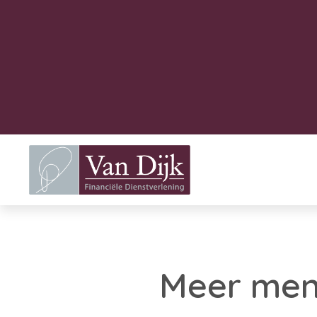
Meer mens