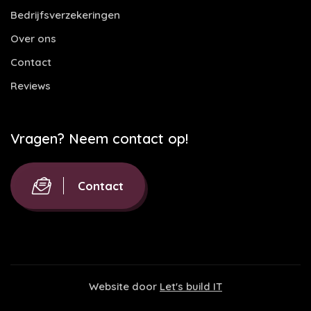
Bedrijfsverzekeringen
Over ons
Contact
Reviews
Vragen? Neem contact op!
Contact
Website door
Let's build IT