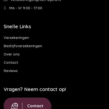
Ma - Vr 9:00 - 17:00
Snelle Links
Verzekeringen
Bedrijfsverzekeringen
Over ons
Contact
Reviews
Vragen? Neem contact op!
Contact