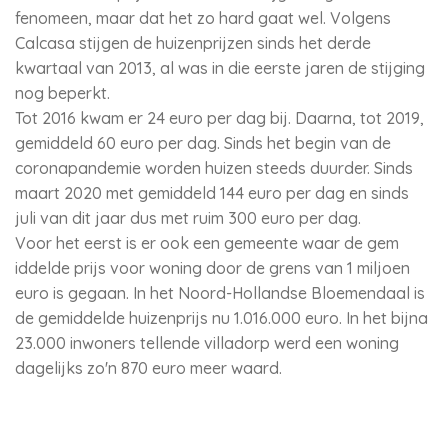
fenomeen, maar dat het zo hard gaat wel. Volgens
Calcasa stijgen de huizenprijzen sinds het derde
kwartaal van 2013, al was in die eerste jaren de stijging
nog beperkt.
Tot 2016 kwam er 24 euro per dag bij. Daarna, tot 2019,
gemiddeld 60 euro per dag. Sinds het begin van de
coronapandemie worden huizen steeds duurder. Sinds
maart 2020 met gemiddeld 144 euro per dag en sinds
juli van dit jaar dus met ruim 300 euro per dag.
Voor het eerst is er ook een gemeente waar de gem
iddelde prijs voor woning door de grens van 1 miljoen
euro is gegaan. In het Noord-Hollandse Bloemendaal is
de gemiddelde huizenprijs nu 1.016.000 euro. In het bijna
23.000 inwoners tellende villadorp werd een woning
dagelijks zo'n 870 euro meer waard.