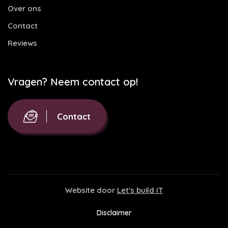
Over ons
Contact
Reviews
Vragen? Neem contact op!
Contact
Website door
Let's build IT
Disclaimer