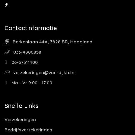
Contactinformatie
Berkenlaan 44A, 3828 BR, Hoogland
033-4800858
06-57311400
verzekeringen@van-dijkfd.nl
Ma - Vr 9:00 - 17:00
Snelle Links
Verzekeringen
Bedrijfsverzekeringen