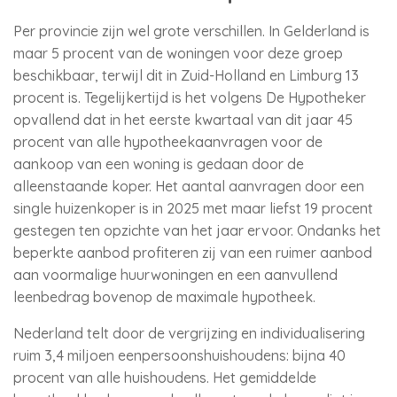
Per provincie zijn wel grote verschillen. In Gelderland is
maar 5 procent van de woningen voor deze groep
beschikbaar, terwijl dit in Zuid-Holland en Limburg 13
procent is. Tegelijkertijd is het volgens De Hypotheker
opvallend dat in het eerste kwartaal van dit jaar 45
procent van alle hypotheekaanvragen voor de
aankoop van een woning is gedaan door de
alleenstaande koper. Het aantal aanvragen door een
single huizenkoper is in 2025 met maar liefst 19 procent
gestegen ten opzichte van het jaar ervoor. Ondanks het
beperkte aanbod profiteren zij van een ruimer aanbod
aan voormalige huurwoningen en een aanvullend
leenbedrag bovenop de maximale hypotheek.
Nederland telt door de vergrijzing en individualisering
ruim 3,4 miljoen eenpersoonshuishoudens: bijna 40
procent van alle huishoudens. Het gemiddelde