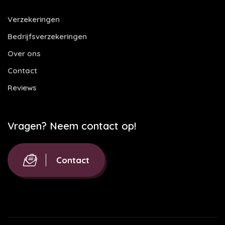
Verzekeringen
Bedrijfsverzekeringen
Over ons
Contact
Reviews
Vragen? Neem contact op!
Contact