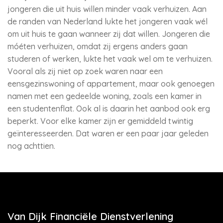
jongeren die uit huis willen minder vaak verhuizen. Aan
de randen van Nederland lukte het jongeren vaak wél
om uit huis te gaan wanneer zij dat willen. Jongeren die
móéten verhuizen, omdat zij ergens anders gaan
studeren of werken, lukte het vaak wel om te verhuizen.
Vooral als zij niet op zoek waren naar een
eensgezinswoning of appartement, maar ook genoegen
namen met een gedeelde woning, zoals een kamer in
een studentenflat. Ook al is daarin het aanbod ook erg
beperkt. Voor elke kamer zijn er gemiddeld twintig
geïnteresseerden. Dat waren er een paar jaar geleden
nog achttien.
Van Dijk Financiële Dienstverlening