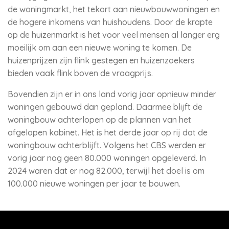
de woningmarkt, het tekort aan nieuwbouwwoningen en
de hogere inkomens van huishoudens. Door de krapte
op de huizenmarkt is het voor veel mensen al langer erg
moeilijk om aan een nieuwe woning te komen. De
huizenprijzen zijn flink gestegen en huizenzoekers
bieden vaak flink boven de vraagprijs.
Bovendien zijn er in ons land vorig jaar opnieuw minder
woningen gebouwd dan gepland. Daarmee blijft de
woningbouw achterlopen op de plannen van het
afgelopen kabinet. Het is het derde jaar op rij dat de
woningbouw achterblijft. Volgens het CBS werden er
vorig jaar nog geen 80.000 woningen opgeleverd. In
2024 waren dat er nog 82.000, terwijl het doel is om
100.000 nieuwe woningen per jaar te bouwen.