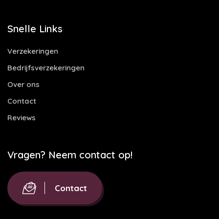
Snelle Links
Verzekeringen
Bedrijfsverzekeringen
Over ons
Contact
Reviews
Vragen? Neem contact op!
Contact