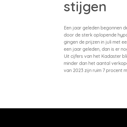
stijgen
Een jaar geleden begonnen de 
door de sterk oplopende hypoth
gingen de prijzen in juli met 
een jaar geleden, dan is er no
Uit cijfers van het Kadaster 
minder dan het aantal verkopen 
van 2023 zijn ruim 7 procent 