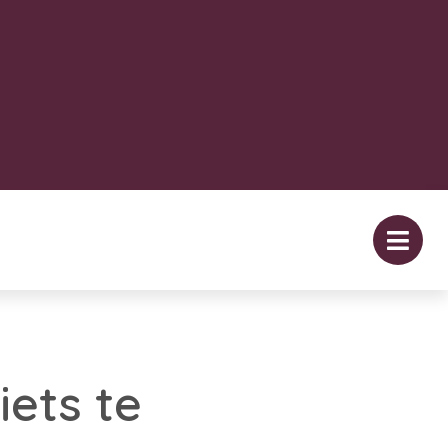
iets te