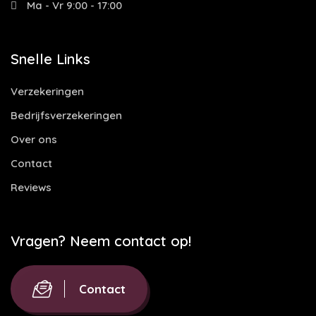
Ma - Vr 9:00 - 17:00
Snelle Links
Verzekeringen
Bedrijfsverzekeringen
Over ons
Contact
Reviews
Vragen? Neem contact op!
Contact