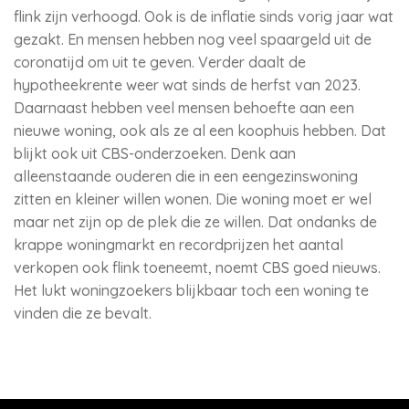
flink zijn verhoogd. Ook is de inflatie sinds vorig jaar wat
gezakt. En mensen hebben nog veel spaargeld uit de
coronatijd om uit te geven. Verder daalt de
hypotheekrente weer wat sinds de herfst van 2023.
Daarnaast hebben veel mensen behoefte aan een
nieuwe woning, ook als ze al een koophuis hebben. Dat
blijkt ook uit CBS-onderzoeken. Denk aan
alleenstaande ouderen die in een eengezinswoning
zitten en kleiner willen wonen. Die woning moet er wel
maar net zijn op de plek die ze willen. Dat ondanks de
krappe woningmarkt en recordprijzen het aantal
verkopen ook flink toeneemt, noemt CBS goed nieuws.
Het lukt woningzoekers blijkbaar toch een woning te
vinden die ze bevalt.