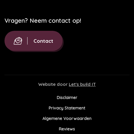
Vragen? Neem contact op!
Contact
Website door
Let's build IT
Disclaimer
Privacy Statement
Algemene Voorwaarden
Reviews