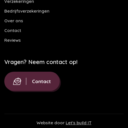
Verzekeringen
Bedrijfsverzekeringen
Over ons
Contact
Reviews
Vragen? Neem contact op!
Contact
Website door
Let's build IT