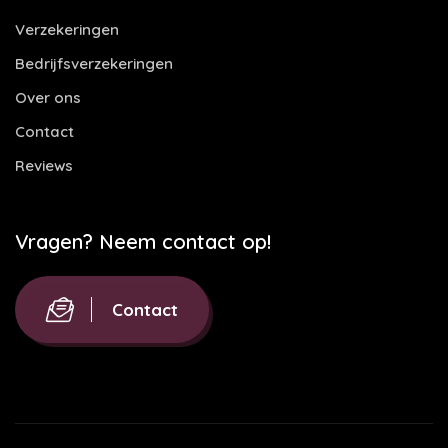
Verzekeringen
Bedrijfsverzekeringen
Over ons
Contact
Reviews
Vragen? Neem contact op!
Contact