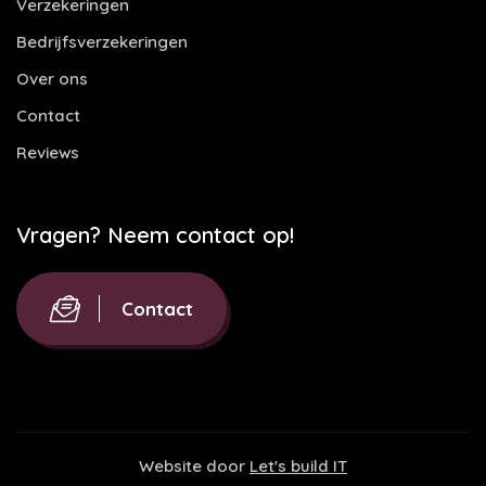
Verzekeringen
Bedrijfsverzekeringen
Over ons
Contact
Reviews
Vragen? Neem contact op!
Contact
Website door
Let's build IT