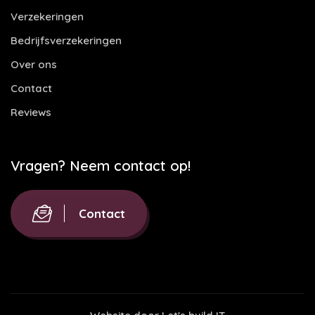
Verzekeringen
Bedrijfsverzekeringen
Over ons
Contact
Reviews
Vragen? Neem contact op!
Contact