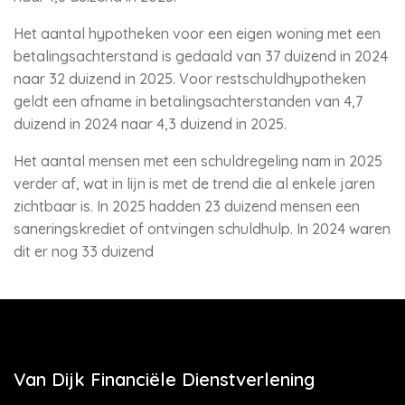
Het aantal hypotheken voor een eigen woning met een
betalingsachterstand is gedaald van 37 duizend in 2024
naar 32 duizend in 2025. Voor restschuldhypotheken
geldt een afname in betalingsachterstanden van 4,7
duizend in 2024 naar 4,3 duizend in 2025.
Het aantal mensen met een schuldregeling nam in 2025
verder af, wat in lijn is met de trend die al enkele jaren
zichtbaar is. In 2025 hadden 23 duizend mensen een
saneringskrediet of ontvingen schuldhulp. In 2024 waren
dit er nog 33 duizend
Van Dijk Financiële Dienstverlening