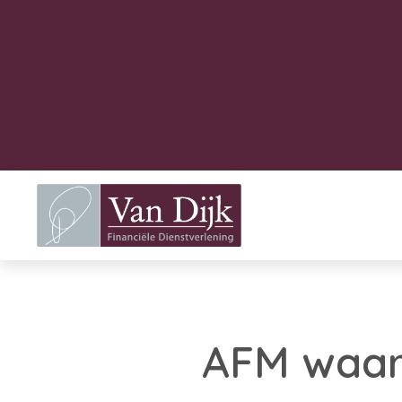
AFM waar