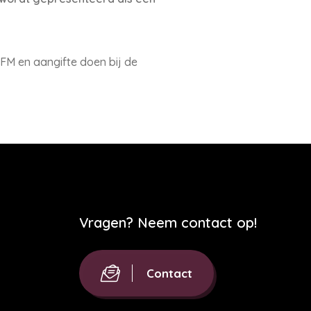
FM en aangifte doen bij de
Vragen? Neem contact op!
Contact