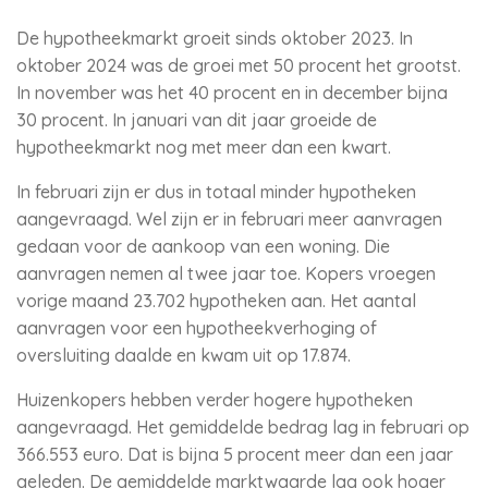
De hypotheekmarkt groeit sinds oktober 2023. In
oktober 2024 was de groei met 50 procent het grootst.
In november was het 40 procent en in december bijna
30 procent. In januari van dit jaar groeide de
hypotheekmarkt nog met meer dan een kwart.
In februari zijn er dus in totaal minder hypotheken
aangevraagd. Wel zijn er in februari meer aanvragen
gedaan voor de aankoop van een woning. Die
aanvragen nemen al twee jaar toe. Kopers vroegen
vorige maand 23.702 hypotheken aan. Het aantal
aanvragen voor een hypotheekverhoging of
oversluiting daalde en kwam uit op 17.874.
Huizenkopers hebben verder hogere hypotheken
aangevraagd. Het gemiddelde bedrag lag in februari op
366.553 euro. Dat is bijna 5 procent meer dan een jaar
geleden. De gemiddelde marktwaarde lag ook hoger