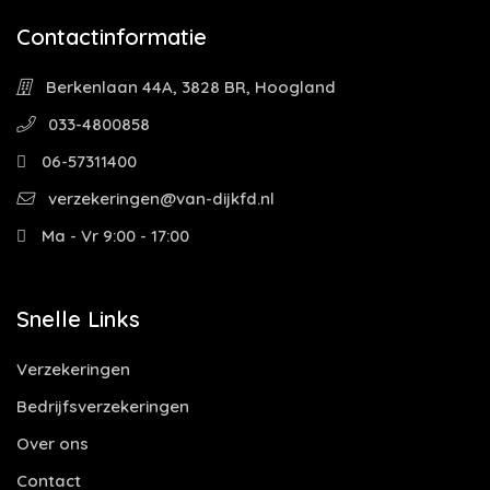
Contactinformatie
Berkenlaan 44A, 3828 BR, Hoogland
033-4800858
06-57311400
verzekeringen@van-dijkfd.nl
Ma - Vr 9:00 - 17:00
Snelle Links
Verzekeringen
Bedrijfsverzekeringen
Over ons
Contact