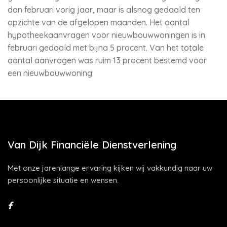
dan februari vorig jaar, maar is alsnog gedaald ten
opzichte van de afgelopen maanden. Het aantal
hypotheekaanvragen voor nieuwbouwwoningen is in
februari gedaald met bijna 5 procent. Van het totale
aantal aanvragen was ruim 13 procent bestemd voor
een nieuwbouwwoning.
Van Dijk Financiële Dienstverlening
Met onze jarenlange ervaring kijken wij vakkundig naar uw
persoonlijke situatie en wensen.