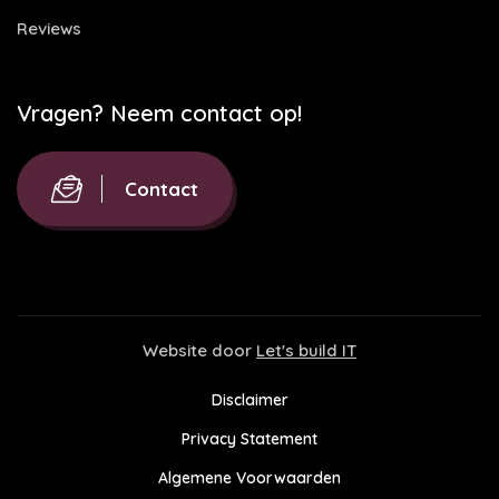
Reviews
Vragen? Neem contact op!
Contact
Website door
Let's build IT
Disclaimer
Privacy Statement
Algemene Voorwaarden