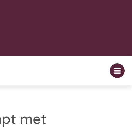
mpt met