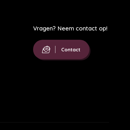
Vragen? Neem contact op!
Contact